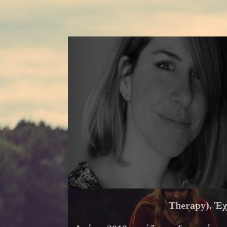
Therapy). Έχ