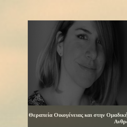
Θεραπεία Οικογένειας και στην Ομαδικ
Ανθρ