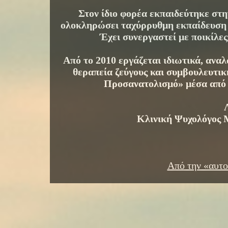
Στον ίδιο φορέα εκπαιδεύτηκε στ
ολοκληρώσει ταχύρρυθμη εκπαίδευση 
Έχει συνεργαστεί με ποικίλες
Από το 2010 εργάζεται ιδιωτικά, ανα
θεραπεία ζεύγους και συμβουλευτι
Προσανατολισμό» μέσα από μ
Κλινική Ψυχολόγος 
Από την «αυτο