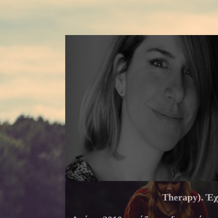
Therapy). Έχ