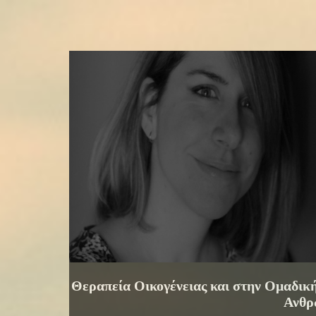
Θεραπεία Οικογένειας και στην Ομαδικ
Ανθρ