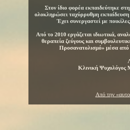
Στον ίδιο φορέα εκπαιδεύτηκε στ
ολοκληρώσει ταχύρρυθμη εκπαίδευση 
Έχει συνεργαστεί με ποικίλες
Από το 2010 εργάζεται ιδιωτικά, ανα
θεραπεία ζεύγους και συμβουλευτι
Προσανατολισμό» μέσα από μ
Κλινική Ψυχολόγος 
Από την «αυτο