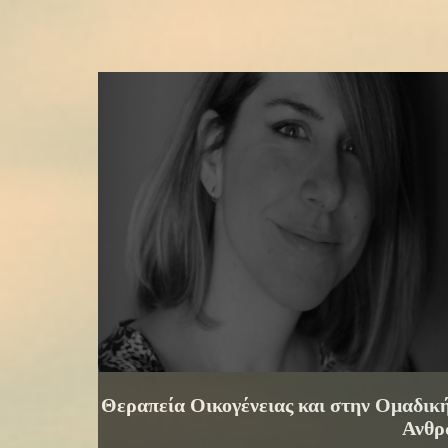
Θεραπεία Οικογένειας και στην Ομαδικ
Ανθρ