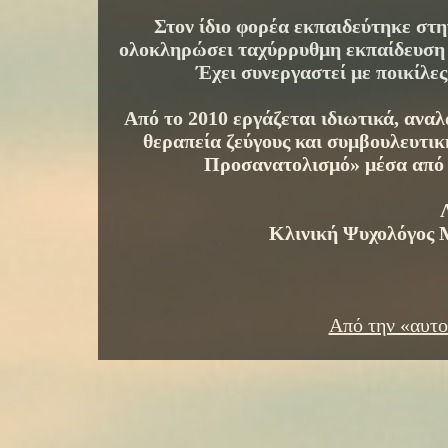
Στον ίδιο φορέα εκπαιδεύτηκε στ
ολοκληρώσει ταχύρρυθμη εκπαίδευση 
Έχει συνεργαστεί με ποικίλες
Από το 2010 εργάζεται ιδιωτικά, ανα
θεραπεία ζεύγους και συμβουλευτι
Προσανατολισμό» μέσα από μ
Κλινική Ψυχολόγος 
Από την «αυτο